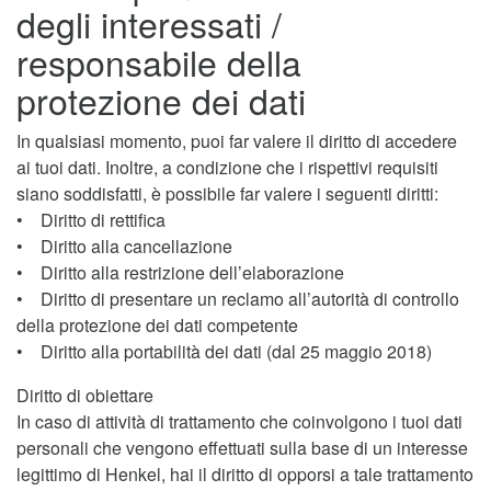
degli interessati /
responsabile della
protezione dei dati
In qualsiasi momento, puoi far valere il diritto di accedere
ai tuoi dati. Inoltre, a condizione che i rispettivi requisiti
siano soddisfatti, è possibile far valere i seguenti diritti:
• Diritto di rettifica
• Diritto alla cancellazione
• Diritto alla restrizione dell’elaborazione
• Diritto di presentare un reclamo all’autorità di controllo
della protezione dei dati competente
• Diritto alla portabilità dei dati (dal 25 maggio 2018)
Diritto di obiettare
In caso di attività di trattamento che coinvolgono i tuoi dati
personali che vengono effettuati sulla base di un interesse
legittimo di Henkel, hai il diritto di opporsi a tale trattamento