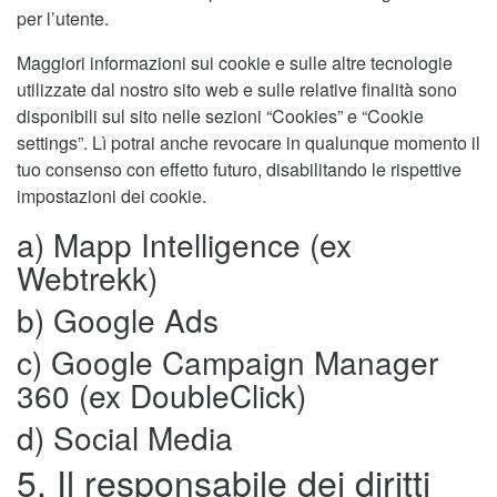
per l’utente.
Maggiori informazioni sui cookie e sulle altre tecnologie
utilizzate dal nostro sito web e sulle relative finalità sono
disponibili sul sito nelle sezioni “Cookies” e “Cookie
settings”. Lì potrai anche revocare in qualunque momento il
tuo consenso con effetto futuro, disabilitando le rispettive
impostazioni dei cookie.
a) Mapp Intelligence (ex
Webtrekk)
b) Google Ads
c) Google Campaign Manager
360 (ex DoubleClick)
d) Social Media
5. Il responsabile dei diritti