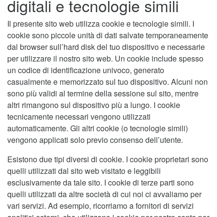
digitali e tecnologie simili
Il presente sito web utilizza cookie e tecnologie simili. I
cookie sono piccole unità di dati salvate temporaneamente
dal browser sull’hard disk del tuo dispositivo e necessarie
per utilizzare il nostro sito web. Un cookie include spesso
un codice di identificazione univoco, generato
casualmente e memorizzato sul tuo dispositivo. Alcuni non
sono più validi al termine della sessione sul sito, mentre
altri rimangono sul dispositivo più a lungo. I cookie
tecnicamente necessari vengono utilizzati
automaticamente. Gli altri cookie (o tecnologie simili)
vengono applicati solo previo consenso dell’utente.
Esistono due tipi diversi di cookie. I cookie proprietari sono
quelli utilizzati dal sito web visitato e leggibili
esclusivamente da tale sito. I cookie di terze parti sono
quelli utilizzati da altre società di cui noi ci avvaliamo per
vari servizi. Ad esempio, ricorriamo a fornitori di servizi