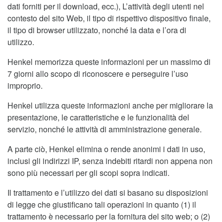
dati forniti per il download, ecc.), L’attività degli utenti nel
contesto del sito Web, il tipo di rispettivo dispositivo finale,
il tipo di browser utilizzato, nonché la data e l’ora di
utilizzo.
Henkel memorizza queste informazioni per un massimo di
7 giorni allo scopo di riconoscere e perseguire l’uso
improprio.
Henkel utilizza queste informazioni anche per migliorare la
presentazione, le caratteristiche e le funzionalità del
servizio, nonché le attività di amministrazione generale.
A parte ciò, Henkel elimina o rende anonimi i dati in uso,
inclusi gli indirizzi IP, senza indebiti ritardi non appena non
sono più necessari per gli scopi sopra indicati.
Il trattamento e l’utilizzo dei dati si basano su disposizioni
di legge che giustificano tali operazioni in quanto (1) il
trattamento è necessario per la fornitura del sito web; o (2)