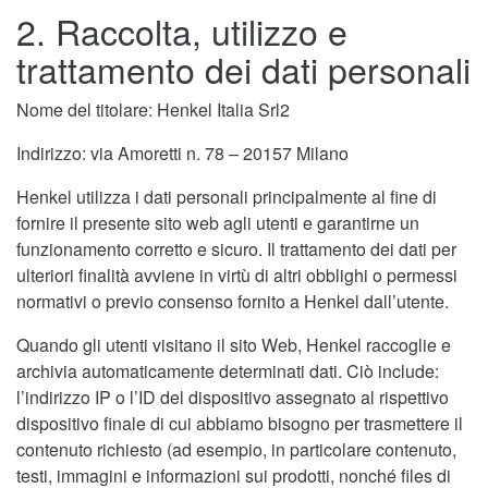
2. Raccolta, utilizzo e
trattamento dei dati personali
Nome del titolare: Henkel Italia Srl2
Indirizzo: via Amoretti n. 78 – 20157 Milano
Henkel utilizza i dati personali principalmente al fine di
fornire il presente sito web agli utenti e garantirne un
funzionamento corretto e sicuro. Il trattamento dei dati per
ulteriori finalità avviene in virtù di altri obblighi o permessi
normativi o previo consenso fornito a Henkel dall’utente.
Quando gli utenti visitano il sito Web, Henkel raccoglie e
archivia automaticamente determinati dati. Ciò include:
l’indirizzo IP o l’ID del dispositivo assegnato al rispettivo
dispositivo finale di cui abbiamo bisogno per trasmettere il
contenuto richiesto (ad esempio, in particolare contenuto,
testi, immagini e informazioni sui prodotti, nonché files di