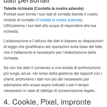
Tabella richiesta (Contatta la nostra azienda)
Potresti aver fornito i tuoi dati di contatto tramite il nostro
modulo di contatto (
Contatta la nostra azienda
).
Utilizzeremo i tuoi dati allo scopo di rispondere alla tua
richiesta.
L’elaborazione e l’utilizzo dei dati si basano su disposizioni
di legge che giustificano tali operazioni sulla base del fatto
che il trattamento è necessario per l’elaborazione della
richiesta.
Se non hai dato il consenso a una durata di archiviazione
più lunga, ad es. nel corso della gestione dei rapporti con i
clienti, archiviamo i dati non più del necessario per
adempiere allo scopo sopra indicato o per il tempo
necessario in caso di obbligo di conservazione legale.
4. Cookie, Pixel, impronte