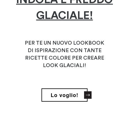
GLACIALE!
PER TE UN NUOVO LOOKBOOK
DI ISPIRAZIONE CON TANTE
RICETTE COLORE PER CREARE
LOOK GLACIALI!
Lo voglio!