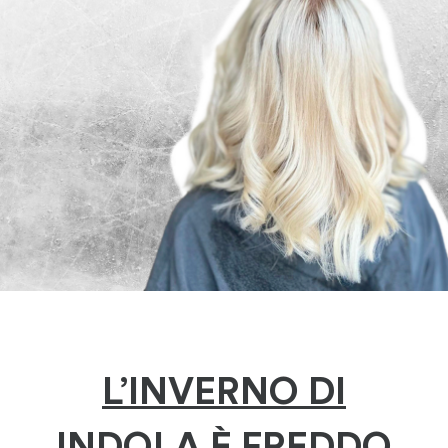
L’INVERNO DI
INDOLA È FREDDO