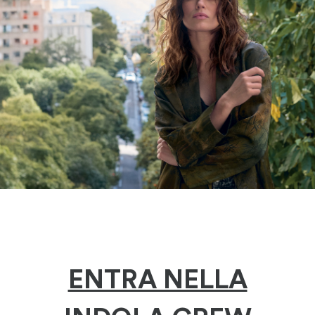
ENTRA NELLA