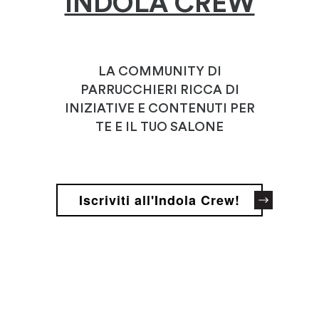
INDOLA CREW
LA COMMUNITY DI
PARRUCCHIERI RICCA DI
INIZIATIVE E CONTENUTI PER
TE E IL TUO SALONE
Iscriviti all'Indola Crew!