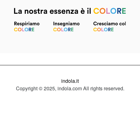
indola.it
Copyright © 2025, indola.com All rights reserved.